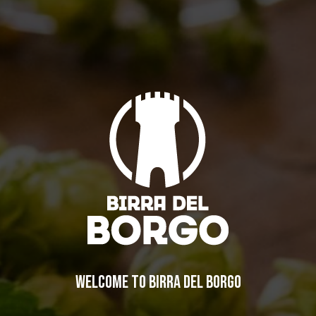
WELCOME TO BIRRA DEL BORGO