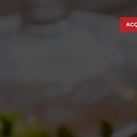
ACQ
S: 7 ANNIVERSARIO