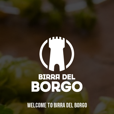
WELCOME TO BIRRA DEL BORGO