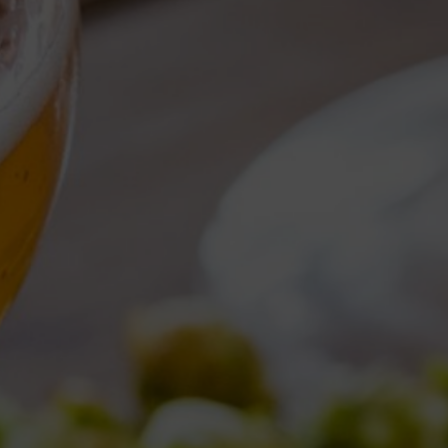
Torna al Blog
TAG ARCHIVE