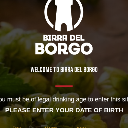
WELCOME TO BIRRA DEL BORGO
u must be of legal drinking age to enter this si
PLEASE ENTER YOUR DATE OF BIRTH