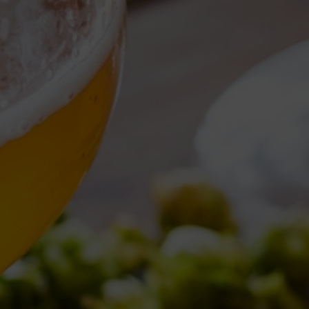
Torna al Blog
TAG ARCHIVE