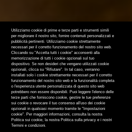
NEWSLETTER
SUBSCRIBE
Utilizziamo cookie di prime e terze parti e strumenti simili
per migliorare il nostro sito, fornire contenuti personalizzati e
pubblicità pertinenti. Utilizziamo cookie strettamente
FOLLOW US
necessari per il corretto funzionamento del nostro sito web.
Cliccando su "Accetta tutti i cookie" acconsenti alla
memorizzazione di tutti i cookie opzionali sul tuo
Find us on:
dispositivo. Se non desideri che vengano utilizzati cookie
opzionali, clicca su "Rifiutare". In tal caso, verranno
installati solo i cookie strettamente necessari per il corretto
funzionamento del nostro sito web e la funzionalità completa
o l'esperienza utente personalizzata di questo sito web
potrebbero non essere disponibili. Puoi leggere l'elenco delle
terze parti che forniscono cookie, gestire le tue preferenze
Non condividere i contenuti con i minori
sui cookie o revocare il tuo consenso all'uso dei cookie
opzionali in qualsiasi momento tramite le "Impostazioni
cookie". Per maggiori informazioni, consulta la nostra
Politica sui cookie, la nostra Politica sulla privacy e i nostri
Termini e condizioni.