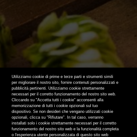
HOME
CONTATTI
NEWSLETTER
SUBSCRIBE
Utilizziamo cookie di prime e terze parti e strumenti simili
per migliorare il nostro sito, fornire contenuti personalizzati e
pubblicità pertinenti. Utilizziamo cookie strettamente
FOLLOW US
necessari per il corretto funzionamento del nostro sito web.
Cliccando su "Accetta tutti i cookie" acconsenti alla
memorizzazione di tutti i cookie opzionali sul tuo
Find us on:
dispositivo. Se non desideri che vengano utilizzati cookie
opzionali, clicca su "Rifiutare". In tal caso, verranno
installati solo i cookie strettamente necessari per il corretto
funzionamento del nostro sito web e la funzionalità completa
o l'esperienza utente personalizzata di questo sito web