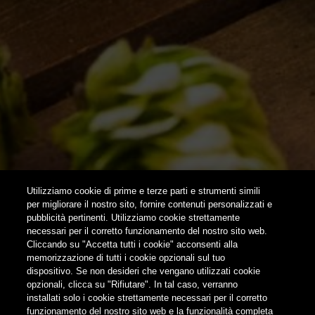
HOME
CONTATTI
NEWSLETTER
SUBSCRIBE
Utilizziamo cookie di prime e terze parti e strumenti simili
per migliorare il nostro sito, fornire contenuti personalizzati e
pubblicità pertinenti. Utilizziamo cookie strettamente
FOLLOW US
necessari per il corretto funzionamento del nostro sito web.
Cliccando su "Accetta tutti i cookie" acconsenti alla
memorizzazione di tutti i cookie opzionali sul tuo
Find us on:
dispositivo. Se non desideri che vengano utilizzati cookie
opzionali, clicca su "Rifiutare". In tal caso, verranno
installati solo i cookie strettamente necessari per il corretto
funzionamento del nostro sito web e la funzionalità completa