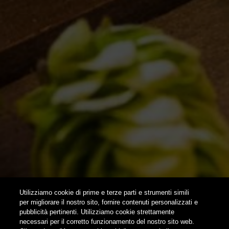
ISPIRAZIONI
EVENTI & COLLABORAZIONI
HOME
CONTATTI
NEWSLETTER
SUBSCRIBE
Utilizziamo cookie di prime e terze parti e strumenti simili
per migliorare il nostro sito, fornire contenuti personalizzati e
pubblicità pertinenti. Utilizziamo cookie strettamente
FOLLOW US
necessari per il corretto funzionamento del nostro sito web.