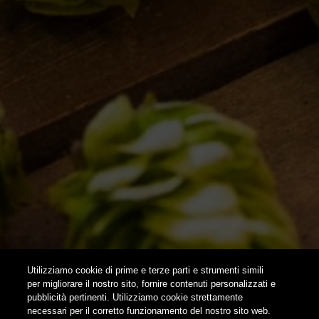
ISPIRAZIONI
EVENTI & COLLABORAZIONI
HOME
CONTATTI
NEWSLETTER
SUBSCRIBE
Utilizziamo cookie di prime e terze parti e strumenti simili
per migliorare il nostro sito, fornire contenuti personalizzati e
pubblicità pertinenti. Utilizziamo cookie strettamente
FOLLOW US
necessari per il corretto funzionamento del nostro sito web.