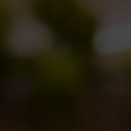
Eventi
18/02/2011