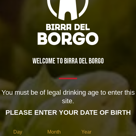
WELCOME TO BIRRA DEL BORGO
You must be of legal drinking age to enter this
site.
PLEASE ENTER YOUR DATE OF BIRTH
Day
Month
Year