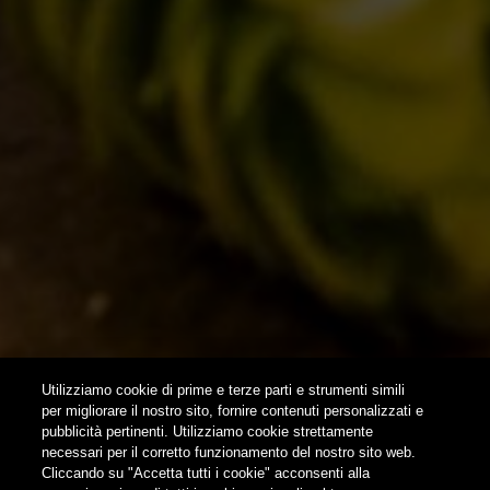
HOME
CONTATTI
NEWSLETTER
SUBSCRIBE
Utilizziamo cookie di prime e terze parti e strumenti simili
per migliorare il nostro sito, fornire contenuti personalizzati e
pubblicità pertinenti. Utilizziamo cookie strettamente
FOLLOW US
necessari per il corretto funzionamento del nostro sito web.
Cliccando su "Accetta tutti i cookie" acconsenti alla