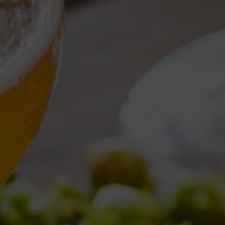
Torna al Blog
TAG ARCHIVE