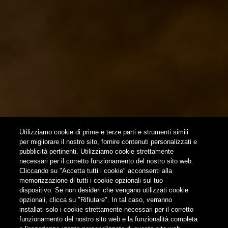
NEWSLETTER
SUBSCRIBE
Utilizziamo cookie di prime e terze parti e strumenti simili
per migliorare il nostro sito, fornire contenuti personalizzati e
pubblicità pertinenti. Utilizziamo cookie strettamente
FOLLOW US
necessari per il corretto funzionamento del nostro sito web.
Cliccando su "Accetta tutti i cookie" acconsenti alla
memorizzazione di tutti i cookie opzionali sul tuo
Find us on:
dispositivo. Se non desideri che vengano utilizzati cookie
opzionali, clicca su "Rifiutare". In tal caso, verranno
installati solo i cookie strettamente necessari per il corretto
funzionamento del nostro sito web e la funzionalità completa