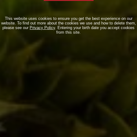
This website uses cookies to ensure you get the best experience on our
website. To find out more about the cookies we use and how to delete them,
please see our
Privacy Policy
. Entering your birth date you accept cookies
from this site.
7 Hops!
Eventi
,
Notizie
14/11/2013