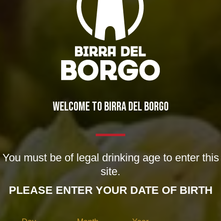
LASCIA UN COMMENTO
Il tuo indirizzo email non verrà pubblicato. I campi obbligatori sono
contrassegnati
*
WELCOME TO BIRRA DEL BORGO
Commento
You must be of legal drinking age to enter this
site.
PLEASE ENTER YOUR DATE OF BIRTH