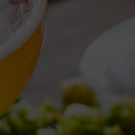
Torna al Blog
TAG ARCHIVE