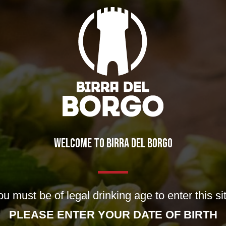
WELCOME TO BIRRA DEL BORGO
u must be of legal drinking age to enter this si
PLEASE ENTER YOUR DATE OF BIRTH