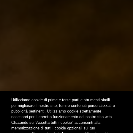
EVENTI & COLLABORAZIONI
HOME
CONTATTI
NEWSLETTER
SUBSCRIBE
Utilizziamo cookie di prime e terze parti e strumenti simili
per migliorare il nostro sito, fornire contenuti personalizzati e
pubblicità pertinenti. Utilizziamo cookie strettamente
FOLLOW US
necessari per il corretto funzionamento del nostro sito web.
Cliccando su "Accetta tutti i cookie" acconsenti alla
memorizzazione di tutti i cookie opzionali sul tuo
Find us on: