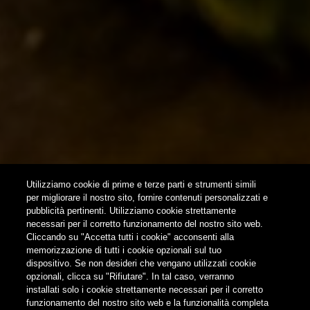
HOME
CONTATTI
NEWSLETTER
SUBSCRIBE
Utilizziamo cookie di prime e terze parti e strumenti simili
per migliorare il nostro sito, fornire contenuti personalizzati e
pubblicità pertinenti. Utilizziamo cookie strettamente
FOLLOW US
necessari per il corretto funzionamento del nostro sito web.
Cliccando su "Accetta tutti i cookie" acconsenti alla
memorizzazione di tutti i cookie opzionali sul tuo
Find us on:
dispositivo. Se non desideri che vengano utilizzati cookie
opzionali, clicca su "Rifiutare". In tal caso, verranno
installati solo i cookie strettamente necessari per il corretto
funzionamento del nostro sito web e la funzionalità completa