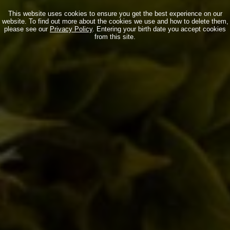
This website uses cookies to ensure you get the best experience on our
website. To find out more about the cookies we use and how to delete them,
please see our
Privacy Policy
. Entering your birth date you accept cookies
from this site.
Nome *
Email *
Sito web
Salva il mio nome, email e sito web in questo browser
per la prossima volta che commento.
cancella il modulo
Post comment
SEARCH