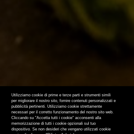
HOME
CONTATTI
NEWSLETTER
SUBSCRIBE
Utilizziamo cookie di prime e terze parti e strumenti simili
per migliorare il nostro sito, fornire contenuti personalizzati e
pubblicità pertinenti. Utilizziamo cookie strettamente
FOLLOW US
necessari per il corretto funzionamento del nostro sito web.
Cliccando su "Accetta tutti i cookie" acconsenti alla
memorizzazione di tutti i cookie opzionali sul tuo
Find us on:
dispositivo. Se non desideri che vengano utilizzati cookie