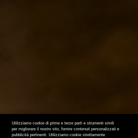
ISPIRAZIONI
EVENTI & COLLABORAZIONI
HOME
CONTATTI
NEWSLETTER
SUBSCRIBE
Utilizziamo cookie di prime e terze parti e strumenti simili
per migliorare il nostro sito, fornire contenuti personalizzati e
pubblicità pertinenti. Utilizziamo cookie strettamente