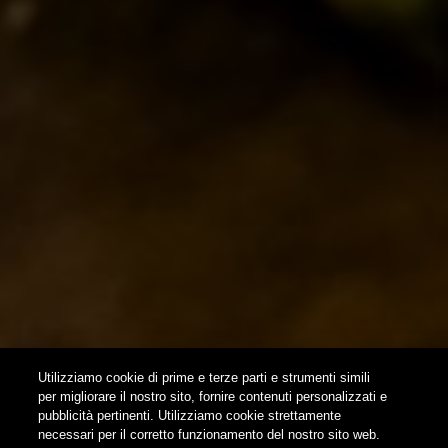
ISPIRAZIONI
EVENTI & COLLABORAZIONI
HOME
CONTATTI
NEWSLETTER
SUBSCRIBE
Utilizziamo cookie di prime e terze parti e strumenti simili
per migliorare il nostro sito, fornire contenuti personalizzati e
pubblicità pertinenti. Utilizziamo cookie strettamente
FOLLOW US
necessari per il corretto funzionamento del nostro sito web.