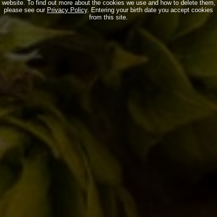
website. To find out more about the cookies we use and how to delete them,
please see our
Privacy Policy
. Entering your birth date you accept cookies
from this site.