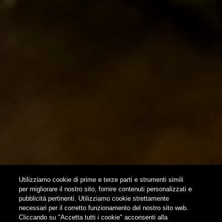
EVENTI & COLLABORAZIONI
HOME
CONTATTI
NEWSLETTER
SUBSCRIBE
Utilizziamo cookie di prime e terze parti e strumenti simili
per migliorare il nostro sito, fornire contenuti personalizzati e
pubblicità pertinenti. Utilizziamo cookie strettamente
FOLLOW US
necessari per il corretto funzionamento del nostro sito web.
Cliccando su "Accetta tutti i cookie" acconsenti alla