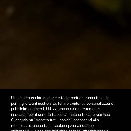
EVENTI & COLLABORAZIONI
HOME
CONTATTI
NEWSLETTER
SUBSCRIBE
Utilizziamo cookie di prime e terze parti e strumenti simili
per migliorare il nostro sito, fornire contenuti personalizzati e
pubblicità pertinenti. Utilizziamo cookie strettamente
FOLLOW US
necessari per il corretto funzionamento del nostro sito web.
Cliccando su "Accetta tutti i cookie" acconsenti alla
memorizzazione di tutti i cookie opzionali sul tuo
Find us on: