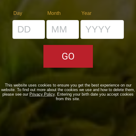
26/03/2020
Day
Month
Year
LASCIA UN COMMENTO
Il tuo indirizzo email non verrà pubblicato. I campi obbligatori sono
contrassegnati
*
This website uses cookies to ensure you get the best experience on our
Commento
website. To find out more about the cookies we use and how to delete them,
please see our
Privacy Policy
. Entering your birth date you accept cookies
from this site.