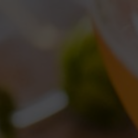
OVITÀ IN BIRRIFICIO