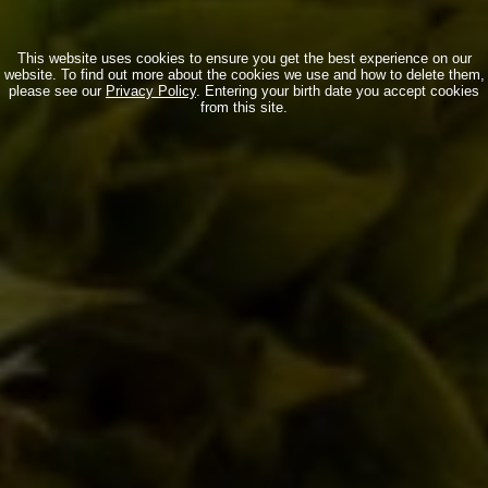
Eventi
,
Notizie
21/10/2011
This website uses cookies to ensure you get the best experience on our
website. To find out more about the cookies we use and how to delete them,
please see our
Privacy Policy
. Entering your birth date you accept cookies
from this site.