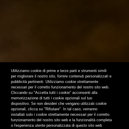
NEWSLETTER
SUBSCRIBE
Utilizziamo cookie di prime e terze parti e strumenti simili
per migliorare il nostro sito, fornire contenuti personalizzati e
pubblicità pertinenti. Utilizziamo cookie strettamente
FOLLOW US
necessari per il corretto funzionamento del nostro sito web.
Cliccando su "Accetta tutti i cookie" acconsenti alla
memorizzazione di tutti i cookie opzionali sul tuo
Find us on:
dispositivo. Se non desideri che vengano utilizzati cookie
opzionali, clicca su "Rifiutare". In tal caso, verranno
installati solo i cookie strettamente necessari per il corretto
funzionamento del nostro sito web e la funzionalità completa
o l'esperienza utente personalizzata di questo sito web