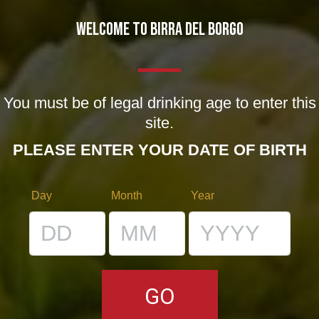
WELCOME TO BIRRA DEL BORGO
You must be of legal drinking age to enter this
site.
PLEASE ENTER YOUR DATE OF BIRTH
Day
Month
Year