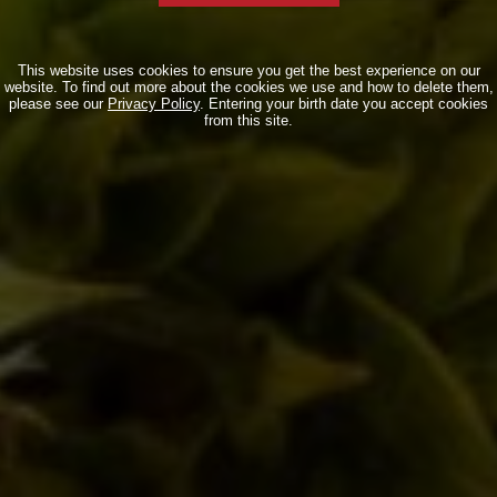
This website uses cookies to ensure you get the best experience on our
website. To find out more about the cookies we use and how to delete them,
please see our
Privacy Policy
. Entering your birth date you accept cookies
from this site.