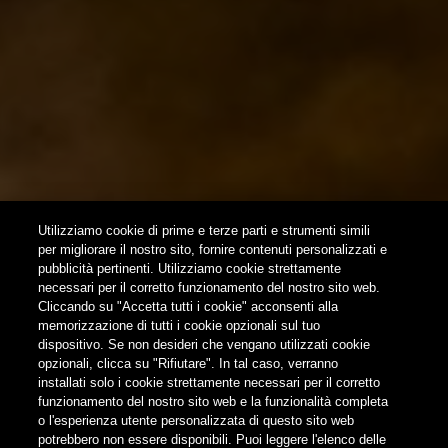
Utilizziamo cookie di prime e terze parti e strumenti simili
per migliorare il nostro sito, fornire contenuti personalizzati e
pubblicità pertinenti. Utilizziamo cookie strettamente
necessari per il corretto funzionamento del nostro sito web.
Cliccando su "Accetta tutti i cookie" acconsenti alla
memorizzazione di tutti i cookie opzionali sul tuo
dispositivo. Se non desideri che vengano utilizzati cookie
opzionali, clicca su "Rifiutare". In tal caso, verranno
installati solo i cookie strettamente necessari per il corretto
funzionamento del nostro sito web e la funzionalità completa
o l'esperienza utente personalizzata di questo sito web
potrebbero non essere disponibili. Puoi leggere l'elenco delle