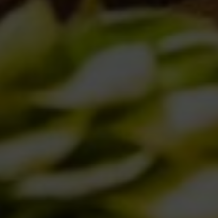
IL SORPRENDENTE INCONTRO TRA
ITALIA E USA