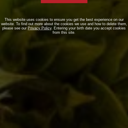
This website uses cookies to ensure you get the best experience on our
website. To find out more about the cookies we use and how to delete them,
please see our
Privacy Policy
. Entering your birth date you accept cookies
from this site.