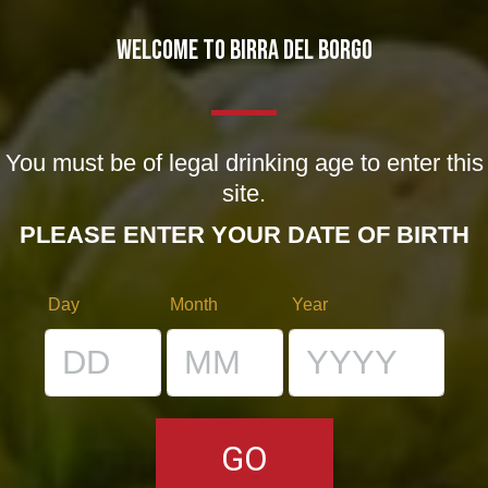
WELCOME TO BIRRA DEL BORGO
You must be of legal drinking age to enter this
site.
PLEASE ENTER YOUR DATE OF BIRTH
Day
Month
Year