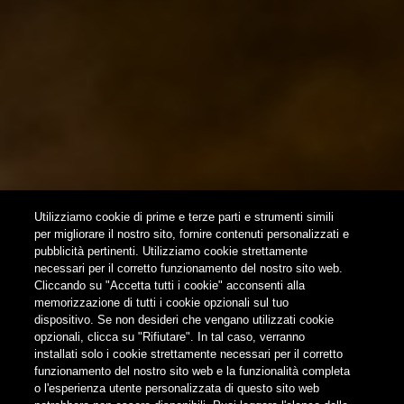
Utilizziamo cookie di prime e terze parti e strumenti simili
per migliorare il nostro sito, fornire contenuti personalizzati e
pubblicità pertinenti. Utilizziamo cookie strettamente
necessari per il corretto funzionamento del nostro sito web.
Cliccando su "Accetta tutti i cookie" acconsenti alla
memorizzazione di tutti i cookie opzionali sul tuo
dispositivo. Se non desideri che vengano utilizzati cookie
opzionali, clicca su "Rifiutare". In tal caso, verranno
installati solo i cookie strettamente necessari per il corretto
funzionamento del nostro sito web e la funzionalità completa
o l'esperienza utente personalizzata di questo sito web