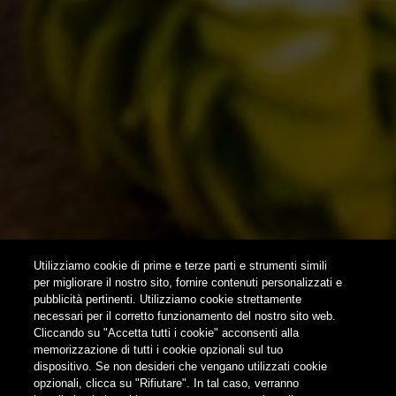
HOME
CONTACTS
NEWSLETTER
SUBSCRIBE
Utilizziamo cookie di prime e terze parti e strumenti simili
per migliorare il nostro sito, fornire contenuti personalizzati e
pubblicità pertinenti. Utilizziamo cookie strettamente
FOLLOW US
necessari per il corretto funzionamento del nostro sito web.
Cliccando su "Accetta tutti i cookie" acconsenti alla
memorizzazione di tutti i cookie opzionali sul tuo
Find us on:
dispositivo. Se non desideri che vengano utilizzati cookie
opzionali, clicca su "Rifiutare". In tal caso, verranno