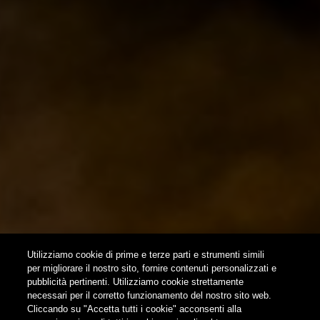
HOME
CONTATTI
NEWSLETTER
SUBSCRIBE
Utilizziamo cookie di prime e terze parti e strumenti simili
per migliorare il nostro sito, fornire contenuti personalizzati e
pubblicità pertinenti. Utilizziamo cookie strettamente
FOLLOW US
necessari per il corretto funzionamento del nostro sito web.
Cliccando su "Accetta tutti i cookie" acconsenti alla